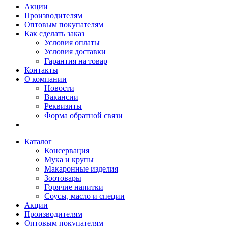
Акции
Производителям
Оптовым покупателям
Как сделать заказ
Условия оплаты
Условия доставки
Гарантия на товар
Контакты
О компании
Новости
Вакансии
Реквизиты
Форма обратной связи
Каталог
Консервация
Мука и крупы
Макаронные изделия
Зоотовары
Горячие напитки
Соусы, масло и специи
Акции
Производителям
Оптовым покупателям