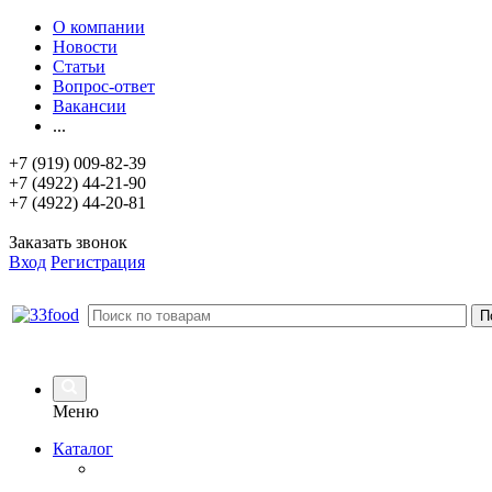
О компании
Новости
Статьи
Вопрос-ответ
Вакансии
...
+7 (919) 009-82-39
+7 (4922) 44-21-90
+7 (4922) 44-20-81
Заказать звонок
Вход
Регистрация
Меню
Каталог