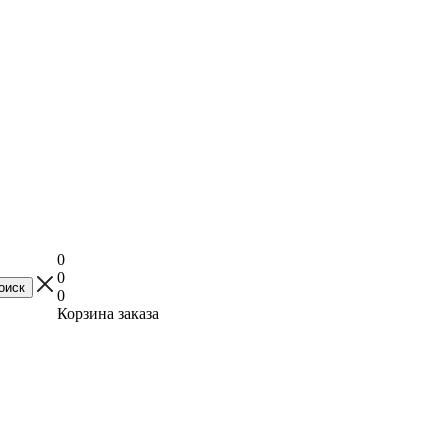
0
0
0
Корзина заказа