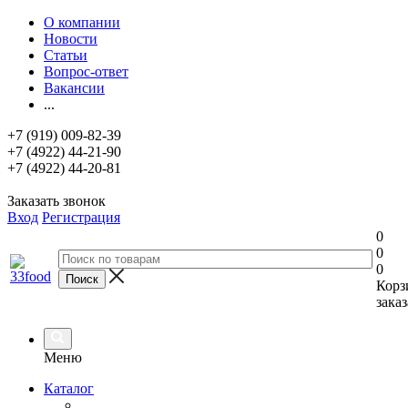
О компании
Новости
Статьи
Вопрос-ответ
Вакансии
...
+7 (919) 009-82-39
+7 (4922) 44-21-90
+7 (4922) 44-20-81
Заказать звонок
Вход
Регистрация
0
0
0
Корз
заказ
Меню
Каталог