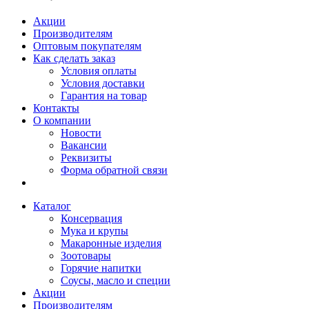
Акции
Производителям
Оптовым покупателям
Как сделать заказ
Условия оплаты
Условия доставки
Гарантия на товар
Контакты
О компании
Новости
Вакансии
Реквизиты
Форма обратной связи
Каталог
Консервация
Мука и крупы
Макаронные изделия
Зоотовары
Горячие напитки
Соусы, масло и специи
Акции
Производителям