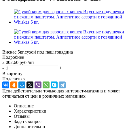
Вискас 5кг.сухой под.паш.говядина
Подробнее
2 002,60
руб.
/шт
-
+
В корзину
Поделиться
Цена действительна только для интернет-магазина и может
отличаться от цен в розничных магазинах
Описание
Характеристики
Отзывы
Задать вопрос
Дополнительно