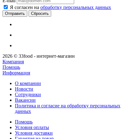
E-mail
Я согласен на
обработку персональных данных
Сбросить
2026 © 33food - интернет-магазин
Компания
Помощь
Информация
О компании
Новости
Сотрудники
Вакансии
Политика и согласие на обработку персональных
данных
Помощь
Условия оплаты
Условия доставки
Гарантия на товар