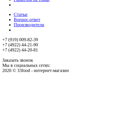
Статьи
Вопрос-ответ
Производители
+7 (919) 009-82-39
+7 (4922) 44-21-90
+7 (4922) 44-20-81
Заказать звонок
Мы в социальных сетях:
2026 © 33food - интернет-магазин