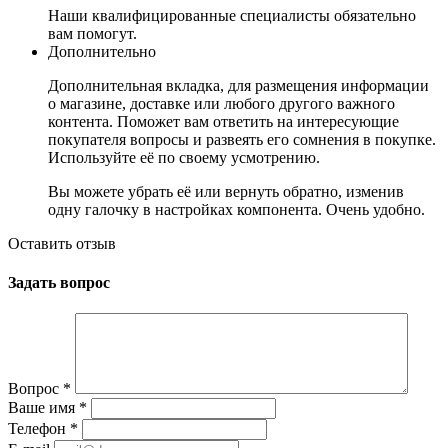
Наши квалифицированные специалисты обязательно
вам помогут.
Дополнительно
Дополнительная вкладка, для размещения информации
о магазине, доставке или любого другого важного
контента. Поможет вам ответить на интересующие
покупателя вопросы и развеять его сомнения в покупке.
Используйте её по своему усмотрению.
Вы можете убрать её или вернуть обратно, изменив
одну галочку в настройках компонента. Очень удобно.
Оставить отзыв
Задать вопрос
Вопрос
*
Ваше имя
*
Телефон
*