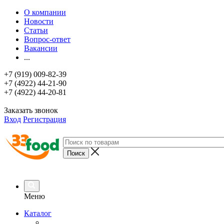
О компании
Новости
Статьи
Вопрос-ответ
Вакансии
...
+7 (919) 009-82-39
+7 (4922) 44-21-90
+7 (4922) 44-20-81
Заказать звонок
Вход
Регистрация
Меню
Каталог