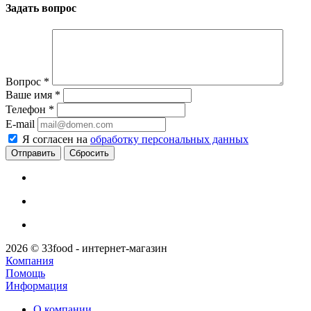
Задать вопрос
Вопрос
*
Ваше имя
*
Телефон
*
E-mail
Я согласен на
обработку персональных данных
Сбросить
2026 © 33food - интернет-магазин
Компания
Помощь
Информация
О компании