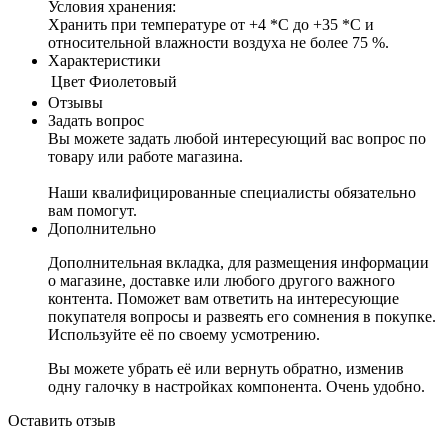
Условия хранения:
Хранить при температуре от +4 *С до +35 *С и
относительной влажности воздуха не более 75 %.
Характеристики
Цвет
Фиолетовый
Отзывы
Задать вопрос
Вы можете задать любой интересующий вас вопрос по
товару или работе магазина.
Наши квалифицированные специалисты обязательно
вам помогут.
Дополнительно
Дополнительная вкладка, для размещения информации
о магазине, доставке или любого другого важного
контента. Поможет вам ответить на интересующие
покупателя вопросы и развеять его сомнения в покупке.
Используйте её по своему усмотрению.
Вы можете убрать её или вернуть обратно, изменив
одну галочку в настройках компонента. Очень удобно.
Оставить отзыв