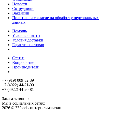
Новости
Сотрудники
Вакансии
Политика и согласие на обработку персональных
данных
Помощь
Условия оплаты
Условия доставки
Гарантия на товар
Статьи
Вопрос-ответ
Производители
+7 (919) 009-82-39
+7 (4922) 44-21-90
+7 (4922) 44-20-81
Заказать звонок
Мы в социальных сетях:
2026 © 33food - интернет-магазин