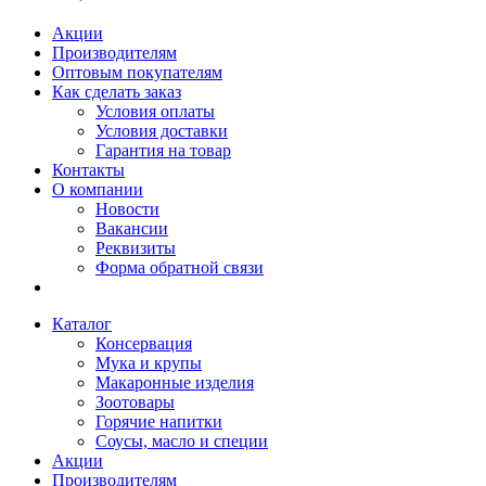
Акции
Производителям
Оптовым покупателям
Как сделать заказ
Условия оплаты
Условия доставки
Гарантия на товар
Контакты
О компании
Новости
Вакансии
Реквизиты
Форма обратной связи
Каталог
Консервация
Мука и крупы
Макаронные изделия
Зоотовары
Горячие напитки
Соусы, масло и специи
Акции
Производителям