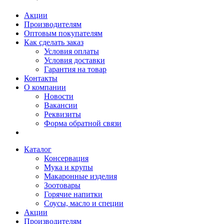
Акции
Производителям
Оптовым покупателям
Как сделать заказ
Условия оплаты
Условия доставки
Гарантия на товар
Контакты
О компании
Новости
Вакансии
Реквизиты
Форма обратной связи
Каталог
Консервация
Мука и крупы
Макаронные изделия
Зоотовары
Горячие напитки
Соусы, масло и специи
Акции
Производителям