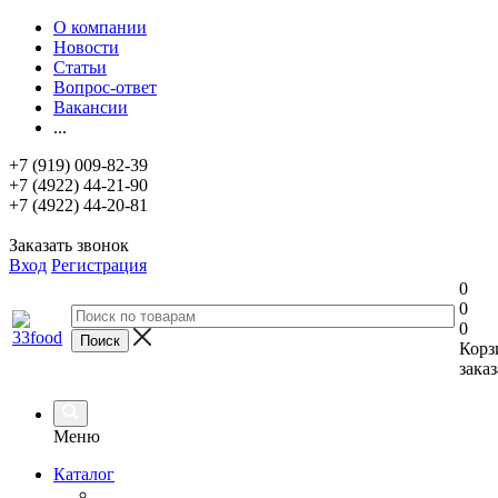
О компании
Новости
Статьи
Вопрос-ответ
Вакансии
...
+7 (919) 009-82-39
+7 (4922) 44-21-90
+7 (4922) 44-20-81
Заказать звонок
Вход
Регистрация
0
0
0
Корз
заказ
Меню
Каталог