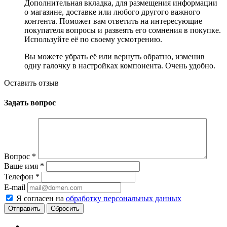
Дополнительная вкладка, для размещения информации
о магазине, доставке или любого другого важного
контента. Поможет вам ответить на интересующие
покупателя вопросы и развеять его сомнения в покупке.
Используйте её по своему усмотрению.
Вы можете убрать её или вернуть обратно, изменив
одну галочку в настройках компонента. Очень удобно.
Оставить отзыв
Задать вопрос
Вопрос
*
Ваше имя
*
Телефон
*
E-mail
Я согласен на
обработку персональных данных
Сбросить