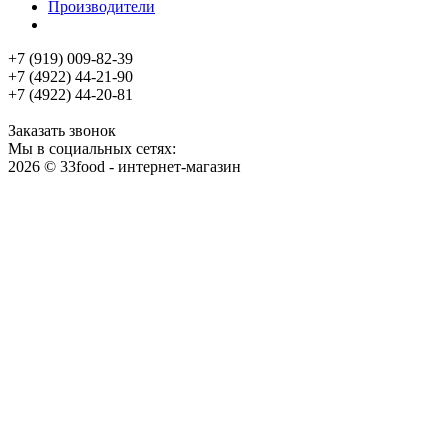
Производители
+7 (919) 009-82-39
+7 (4922) 44-21-90
+7 (4922) 44-20-81
Заказать звонок
Мы в социальных сетях:
2026 © 33food - интернет-магазин