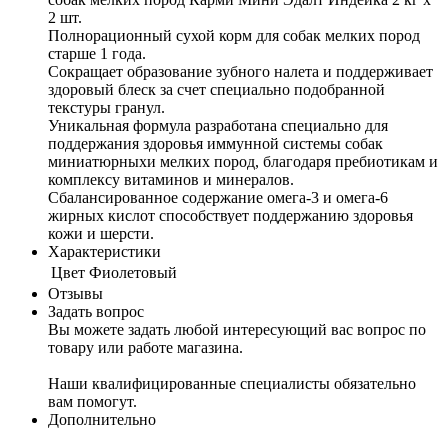
2 шт.
Полнорационный сухой корм для собак мелких пород
старше 1 года.
Сокращает образование зубного налета и поддерживает
здоровый блеск за счет специально подобранной
текстуры гранул.
Уникальная формула разработана специально для
поддержания здоровья иммунной системы собак
миниатюрныхи мелких пород, благодаря пребиотикам и
комплексу витаминов и минералов.
Сбалансированное содержание омега-3 и омега-6
жирных кислот способствует поддержанию здоровья
кожи и шерсти.
Характеристики
Цвет
Фиолетовый
Отзывы
Задать вопрос
Вы можете задать любой интересующий вас вопрос по
товару или работе магазина.
Наши квалифицированные специалисты обязательно
вам помогут.
Дополнительно