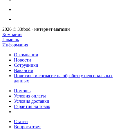
2026 © 33food - интернет-магазин
Компания
Помощь
Информация
О компании
Новости
Сотрудники
Вакансии
Политика и согласие на обработку персональных
данных
Помощь
Условия оплаты
Условия доставки
Гарантия на товар
Статьи
Вопрос-ответ