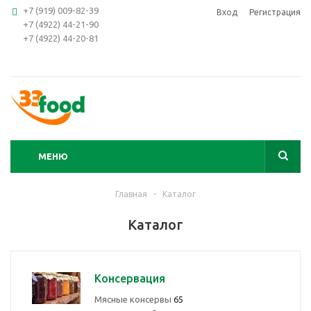
+7 (919) 009-82-39
Вход
Регистрация
+7 (4922) 44-21-90
+7 (4922) 44-20-81
МЕНЮ
Главная
-
Каталог
Каталог
Консервация
Мясные консервы
65