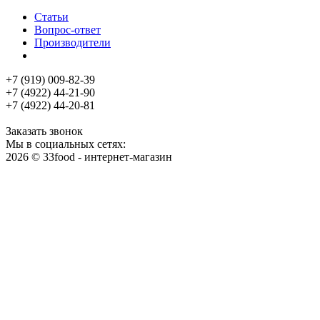
Статьи
Вопрос-ответ
Производители
+7 (919) 009-82-39
+7 (4922) 44-21-90
+7 (4922) 44-20-81
Заказать звонок
Мы в социальных сетях:
2026 © 33food - интернет-магазин