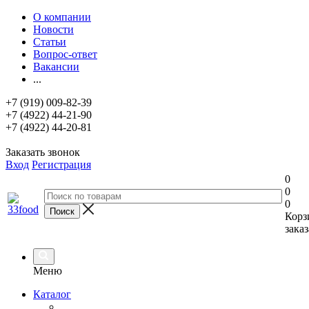
О компании
Новости
Статьи
Вопрос-ответ
Вакансии
...
+7 (919) 009-82-39
+7 (4922) 44-21-90
+7 (4922) 44-20-81
Заказать звонок
Вход
Регистрация
0
0
0
Корз
заказ
Меню
Каталог