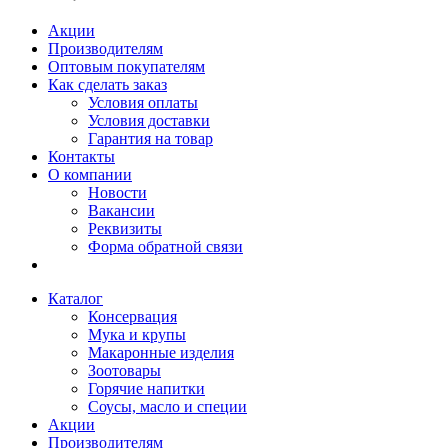
Акции
Производителям
Оптовым покупателям
Как сделать заказ
Условия оплаты
Условия доставки
Гарантия на товар
Контакты
О компании
Новости
Вакансии
Реквизиты
Форма обратной связи
Каталог
Консервация
Мука и крупы
Макаронные изделия
Зоотовары
Горячие напитки
Соусы, масло и специи
Акции
Производителям