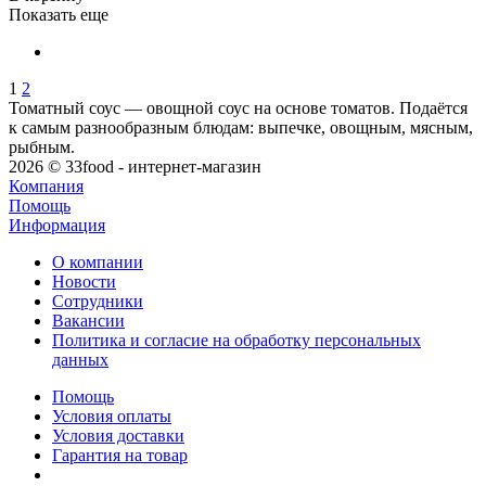
Показать еще
1
2
Томатный соус — овощной соус на основе томатов. Подаётся
к самым разнообразным блюдам: выпечке, овощным, мясным,
рыбным.
2026 © 33food - интернет-магазин
Компания
Помощь
Информация
О компании
Новости
Сотрудники
Вакансии
Политика и согласие на обработку персональных
данных
Помощь
Условия оплаты
Условия доставки
Гарантия на товар