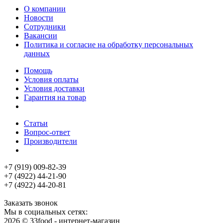
О компании
Новости
Сотрудники
Вакансии
Политика и согласие на обработку персональных
данных
Помощь
Условия оплаты
Условия доставки
Гарантия на товар
Статьи
Вопрос-ответ
Производители
+7 (919) 009-82-39
+7 (4922) 44-21-90
+7 (4922) 44-20-81
Заказать звонок
Мы в социальных сетях:
2026 © 33food - интернет-магазин