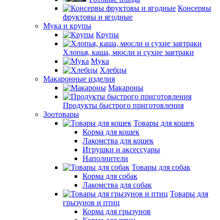
Консервы
фруктовы и ягодные
Мука и крупы
Крупы
Хлопья, каша, мюсли и сухие завтраки
Мука
Хлебцы
Макаронные изделия
Макароны
Продукты быстрого приготовления
Зоотовары
Товары для кошек
Корма для кошек
Лакомства для кошек
Игрушки и аксессуары
Наполнители
Товары для собак
Корма для собак
Лакомства для собак
Товары для
грызунов и птиц
Корма для грызунов