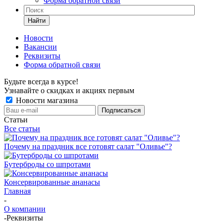
Форма обратной связи
Найти
Новости
Вакансии
Реквизиты
Форма обратной связи
Будьте всегда в курсе!
Узнавайте о скидках и акциях первым
Новости магазина
Статьи
Все статьи
Почему на праздник все готовят салат "Оливье"?
Бутерброды со шпротами
Консервированные ананасы
Главная
-
О компании
-
Реквизиты