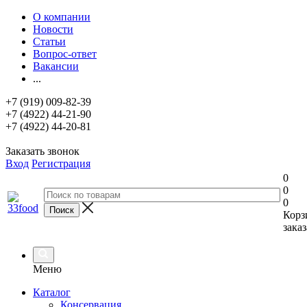
О компании
Новости
Статьи
Вопрос-ответ
Вакансии
...
+7 (919) 009-82-39
+7 (4922) 44-21-90
+7 (4922) 44-20-81
Заказать звонок
Вход
Регистрация
0
0
0
Корз
заказ
Меню
Каталог
Консервация