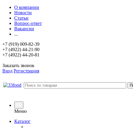
О компании
Новости
Статьи
Вопрос-ответ
Вакансии
...
+7 (919) 009-82-39
+7 (4922) 44-21-90
+7 (4922) 44-20-81
Заказать звонок
Вход
Регистрация
Меню
Каталог