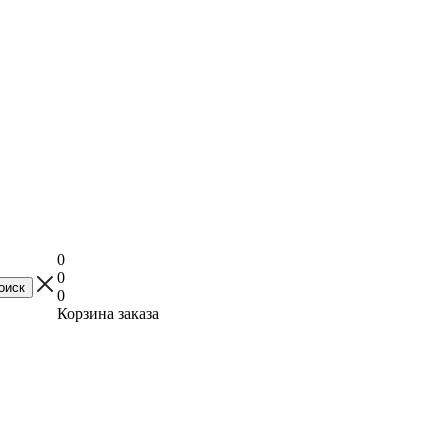
0
0
0
Корзина заказа