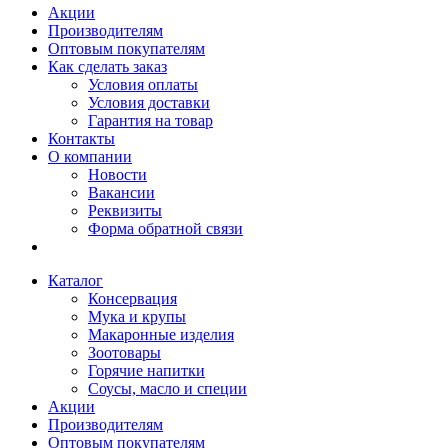
Акции
Производителям
Оптовым покупателям
Как сделать заказ
Условия оплаты
Условия доставки
Гарантия на товар
Контакты
О компании
Новости
Вакансии
Реквизиты
Форма обратной связи
Каталог
Консервация
Мука и крупы
Макаронные изделия
Зоотовары
Горячие напитки
Соусы, масло и специи
Акции
Производителям
Оптовым покупателям