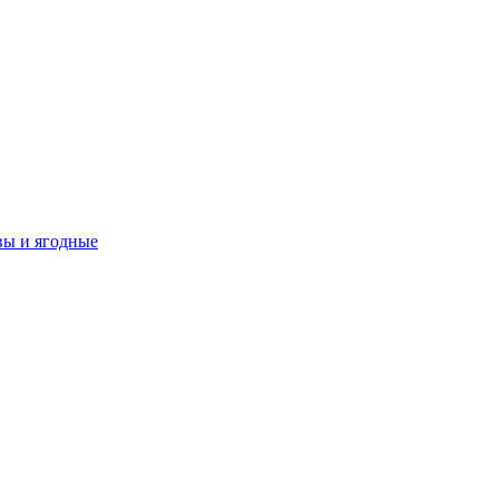
вы и ягодные