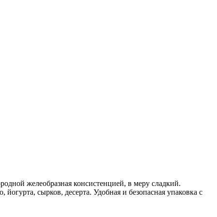
родной желеобразная консистенцией, в меру сладкий.
 йогурта, сырков, десерта. Удобная и безопасная упаковка с