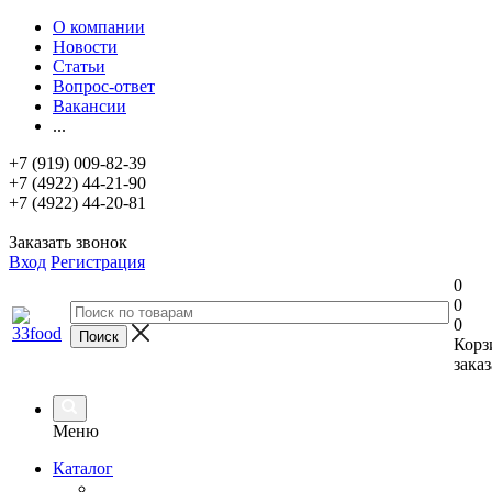
О компании
Новости
Статьи
Вопрос-ответ
Вакансии
...
+7 (919) 009-82-39
+7 (4922) 44-21-90
+7 (4922) 44-20-81
Заказать звонок
Вход
Регистрация
0
0
0
Корз
заказ
Меню
Каталог