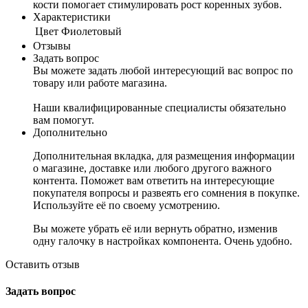
кости помогает стимулировать рост коренных зубов.
Характеристики
Цвет
Фиолетовый
Отзывы
Задать вопрос
Вы можете задать любой интересующий вас вопрос по
товару или работе магазина.
Наши квалифицированные специалисты обязательно
вам помогут.
Дополнительно
Дополнительная вкладка, для размещения информации
о магазине, доставке или любого другого важного
контента. Поможет вам ответить на интересующие
покупателя вопросы и развеять его сомнения в покупке.
Используйте её по своему усмотрению.
Вы можете убрать её или вернуть обратно, изменив
одну галочку в настройках компонента. Очень удобно.
Оставить отзыв
Задать вопрос