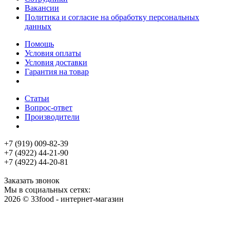
Вакансии
Политика и согласие на обработку персональных
данных
Помощь
Условия оплаты
Условия доставки
Гарантия на товар
Статьи
Вопрос-ответ
Производители
+7 (919) 009-82-39
+7 (4922) 44-21-90
+7 (4922) 44-20-81
Заказать звонок
Мы в социальных сетях:
2026 © 33food - интернет-магазин