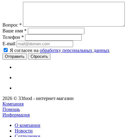
Вопрос
*
Ваше имя
*
Телефон
*
E-mail
Я согласен на
обработку персональных данных
Сбросить
2026 © 33food - интернет-магазин
Компания
Помощь
Информация
О компании
Новости
Сотрудники