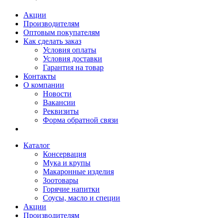
Акции
Производителям
Оптовым покупателям
Как сделать заказ
Условия оплаты
Условия доставки
Гарантия на товар
Контакты
О компании
Новости
Вакансии
Реквизиты
Форма обратной связи
Каталог
Консервация
Мука и крупы
Макаронные изделия
Зоотовары
Горячие напитки
Соусы, масло и специи
Акции
Производителям