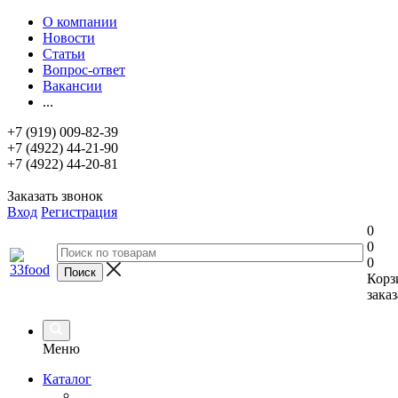
О компании
Новости
Статьи
Вопрос-ответ
Вакансии
...
+7 (919) 009-82-39
+7 (4922) 44-21-90
+7 (4922) 44-20-81
Заказать звонок
Вход
Регистрация
0
0
0
Корз
заказ
Меню
Каталог