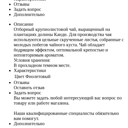
Отзывы
Задать вопрос
Дополнительно
Описание
Отборный крупнолистовой чай, выращенный на
плантациях долины Канди. Для производства чая
используются цельные скрученные листья, собранные с
молодых побегов чайного куста. Чай обладает
бодрящим эффектом, оптимальной крепостью и
неповторимым ароматом.
Условия хранения:
В прохладном темном месте.
Характеристики
Цвет
Фиолетовый
Отзывы
Оставить отзыв
Задать вопрос
Вы можете задать любой интересующий вас вопрос по
товару или работе магазина.
Наши квалифицированные специалисты обязательно
вам помогут.
Дополнительно