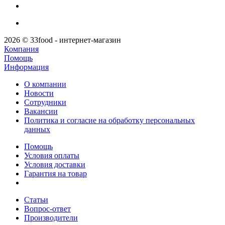
2026 © 33food - интернет-магазин
Компания
Помощь
Информация
О компании
Новости
Сотрудники
Вакансии
Политика и согласие на обработку персональных
данных
Помощь
Условия оплаты
Условия доставки
Гарантия на товар
Статьи
Вопрос-ответ
Производители