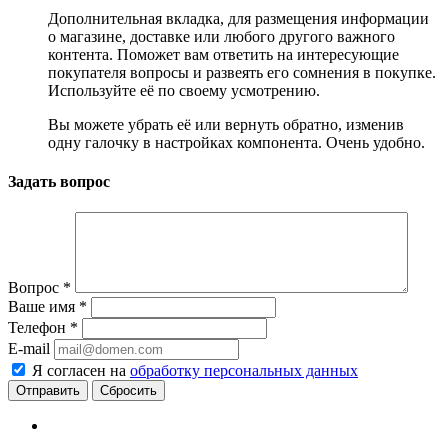
Дополнительная вкладка, для размещения информации
о магазине, доставке или любого другого важного
контента. Поможет вам ответить на интересующие
покупателя вопросы и развеять его сомнения в покупке.
Используйте её по своему усмотрению.
Вы можете убрать её или вернуть обратно, изменив
одну галочку в настройках компонента. Очень удобно.
Задать вопрос
Вопрос
*
Ваше имя
*
Телефон
*
E-mail
Я согласен на
обработку персональных данных
Сбросить