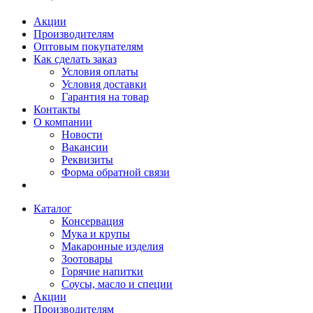
Акции
Производителям
Оптовым покупателям
Как сделать заказ
Условия оплаты
Условия доставки
Гарантия на товар
Контакты
О компании
Новости
Вакансии
Реквизиты
Форма обратной связи
Каталог
Консервация
Мука и крупы
Макаронные изделия
Зоотовары
Горячие напитки
Соусы, масло и специи
Акции
Производителям