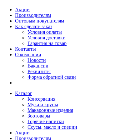
Акции
Производителям
Оптовым покупателям
Как сделать заказ
Условия оплаты
Условия доставки
Гарантия на товар
Контакты
О компании
Новости
Вакансии
Реквизиты
Форма обратной связи
Каталог
Консервация
Мука и крупы
Макаронные изделия
Зоотовары
Горячие напитки
Соусы, масло и специи
Акции
Производителям