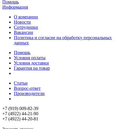
Помощь
Информация
О компании
Новости
Сотрудники
Вакансии
Политика и согласие на обработку персональных
данных
Помощь
Условия оплаты
Условия доставки
Гарантия на товар
Статьи
Вопрос-ответ
Производители
+7 (919) 009-82-39
+7 (4922) 44-21-90
+7 (4922) 44-20-81