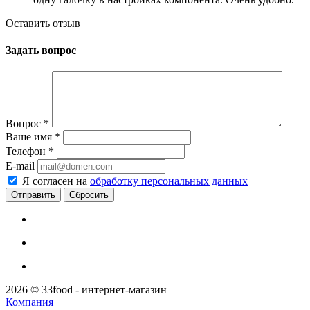
Оставить отзыв
Задать вопрос
Вопрос
*
Ваше имя
*
Телефон
*
E-mail
Я согласен на
обработку персональных данных
Сбросить
2026 © 33food - интернет-магазин
Компания