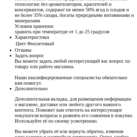
технология: без ароматизаторов, красителей и
консервантов, содержат не менее 50% ягод и плодов и
не более 35% сахара, богаты природными витаминами и
минералами
Условия хранения:
хранить при температуре от 1 до 25 градусов
Характеристики
Цвет
Фиолетовый
Отзывы
Задать вопрос
Вы можете задать любой интересующий вас вопрос по
товару или работе магазина.
Наши квалифицированные специалисты обязательно
вам помогут.
Дополнительно
Дополнительная вкладка, для размещения информации
о магазине, доставке или любого другого важного
контента. Поможет вам ответить на интересующие
покупателя вопросы и развеять его сомнения в покупке.
Используйте её по своему усмотрению.
Вы можете убрать её или вернуть обратно, изменив
одну галочку в настройках компонента. Очень удобно.