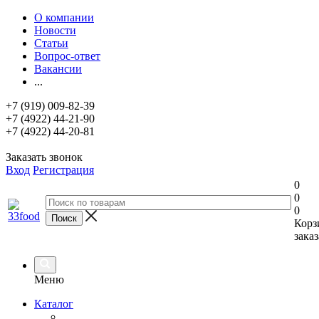
О компании
Новости
Статьи
Вопрос-ответ
Вакансии
...
+7 (919) 009-82-39
+7 (4922) 44-21-90
+7 (4922) 44-20-81
Заказать звонок
Вход
Регистрация
0
0
0
Корз
заказ
Меню
Каталог