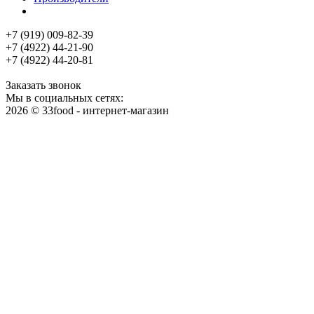
+7 (919) 009-82-39
+7 (4922) 44-21-90
+7 (4922) 44-20-81
Заказать звонок
Мы в социальных сетях:
2026 © 33food - интернет-магазин