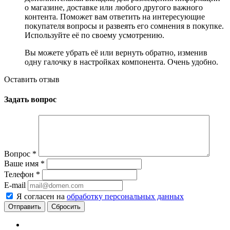
о магазине, доставке или любого другого важного
контента. Поможет вам ответить на интересующие
покупателя вопросы и развеять его сомнения в покупке.
Используйте её по своему усмотрению.
Вы можете убрать её или вернуть обратно, изменив
одну галочку в настройках компонента. Очень удобно.
Оставить отзыв
Задать вопрос
Вопрос
*
Ваше имя
*
Телефон
*
E-mail
Я согласен на
обработку персональных данных
Сбросить