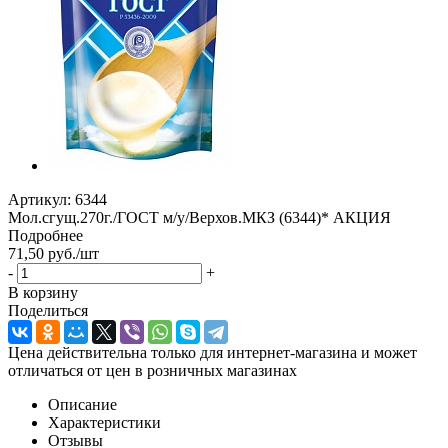
Артикул:
6344
Мол.сгущ.270г./ГОСТ м/у/Верхов.МКЗ (6344)* АКЦИЯ
Подробнее
71,50
руб.
/шт
-
+
В корзину
Поделиться
Цена действительна только для интернет-магазина и может
отличаться от цен в розничных магазинах
Описание
Характеристики
Отзывы