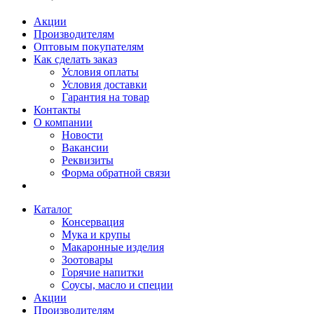
Акции
Производителям
Оптовым покупателям
Как сделать заказ
Условия оплаты
Условия доставки
Гарантия на товар
Контакты
О компании
Новости
Вакансии
Реквизиты
Форма обратной связи
Каталог
Консервация
Мука и крупы
Макаронные изделия
Зоотовары
Горячие напитки
Соусы, масло и специи
Акции
Производителям