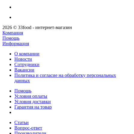
2026 © 33food - интернет-магазин
Компания
Помощь
Информация
О компании
Новости
Сотрудники
Вакансии
Политика и согласие на обработку персональных
данных
Помощь
Условия оплаты
Условия доставки
Гарантия на товар
Статьи
Вопрос-ответ
Производители