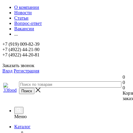
О компании
Новости
Статьи
Вопрос-ответ
Вакансии
...
+7 (919) 009-82-39
+7 (4922) 44-21-90
+7 (4922) 44-20-81
Заказать звонок
Вход
Регистрация
0
0
0
Корз
заказ
Меню
Каталог