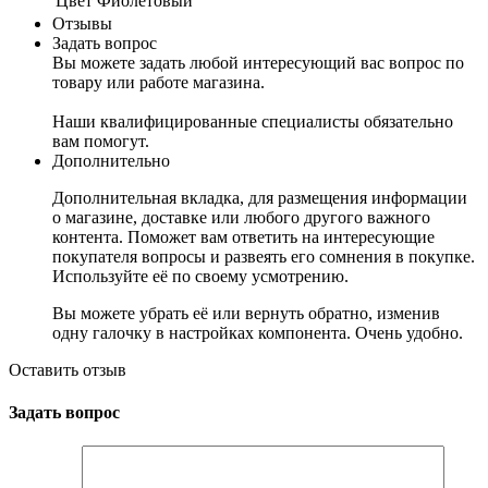
Цвет
Фиолетовый
Отзывы
Задать вопрос
Вы можете задать любой интересующий вас вопрос по
товару или работе магазина.
Наши квалифицированные специалисты обязательно
вам помогут.
Дополнительно
Дополнительная вкладка, для размещения информации
о магазине, доставке или любого другого важного
контента. Поможет вам ответить на интересующие
покупателя вопросы и развеять его сомнения в покупке.
Используйте её по своему усмотрению.
Вы можете убрать её или вернуть обратно, изменив
одну галочку в настройках компонента. Очень удобно.
Оставить отзыв
Задать вопрос