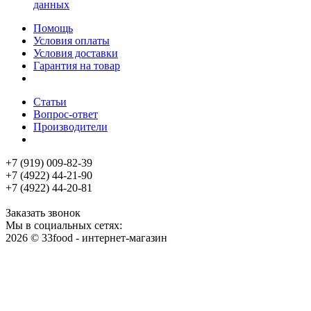
данных
Помощь
Условия оплаты
Условия доставки
Гарантия на товар
Статьи
Вопрос-ответ
Производители
+7 (919) 009-82-39
+7 (4922) 44-21-90
+7 (4922) 44-20-81
Заказать звонок
Мы в социальных сетях:
2026 © 33food - интернет-магазин