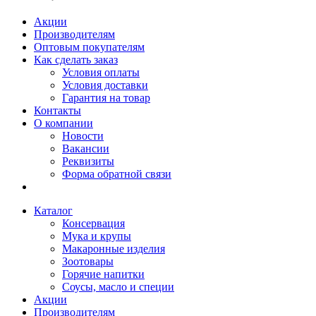
Акции
Производителям
Оптовым покупателям
Как сделать заказ
Условия оплаты
Условия доставки
Гарантия на товар
Контакты
О компании
Новости
Вакансии
Реквизиты
Форма обратной связи
Каталог
Консервация
Мука и крупы
Макаронные изделия
Зоотовары
Горячие напитки
Соусы, масло и специи
Акции
Производителям