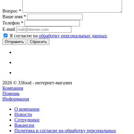
Вопрос
*
Ваше имя
*
Телефон
*
E-mail
Я согласен на
обработку персональных данных
Сбросить
2026 © 33food - интернет-магазин
Компания
Помощь
Информация
О компании
Новости
Сотрудники
Вакансии
Политика и согласие на обработку персональных