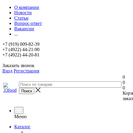
О компании
Новости
Статьи
Вопрос-ответ
Вакансии
...
+7 (919) 009-82-39
+7 (4922) 44-21-90
+7 (4922) 44-20-81
Заказать звонок
Вход
Регистрация
0
0
0
Корз
заказ
Меню
Каталог