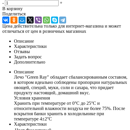
-
+
В корзину
Поделиться
Цена действительна только для интернет-магазина и может
отличаться от цен в розничных магазинах
Описание
Характеристики
Отзывы
Задать вопрос
Дополнительно
Описание
Лечо "Green Ray" обладает сбалансированным составом,
в котором идеально соблюдены пропорции натуральных
овощей, специй, муки, соли и сахара, что придает
продукту настоящий, домашний вкус.
Условия хранения
Хранить при температуре от 0°С до 25°С и
относительной влажности воздуха не более 75%. После
вскрытия банки хранить в холодильнике при
температуре 4±2°С
Характеристики