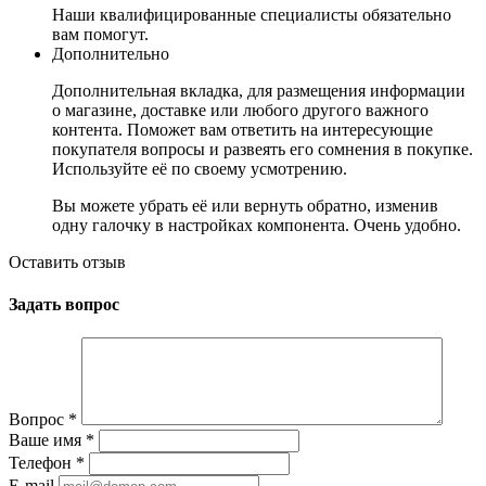
Наши квалифицированные специалисты обязательно
вам помогут.
Дополнительно
Дополнительная вкладка, для размещения информации
о магазине, доставке или любого другого важного
контента. Поможет вам ответить на интересующие
покупателя вопросы и развеять его сомнения в покупке.
Используйте её по своему усмотрению.
Вы можете убрать её или вернуть обратно, изменив
одну галочку в настройках компонента. Очень удобно.
Оставить отзыв
Задать вопрос
Вопрос
*
Ваше имя
*
Телефон
*
E-mail