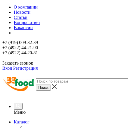
О компании
Новости
Статьи
Вопрос-ответ
Вакансии
...
+7 (919) 009-82-39
+7 (4922) 44-21-90
+7 (4922) 44-20-81
Заказать звонок
Вход
Регистрация
Меню
Каталог