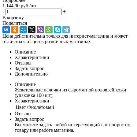
Подробнее
1 144,90
руб.
/шт
-
+
В корзину
Поделиться
Цена действительна только для интернет-магазина и может
отличаться от цен в розничных магазинах
Описание
Характеристики
Отзывы
Задать вопрос
Дополнительно
Описание
Жевательные палочки из сыромятной воловьей кожи
(упаковка 100 шт).
Характеристики
Цвет
Фиолетовый
Отзывы
Задать вопрос
Вы можете задать любой интересующий вас вопрос по
товару или работе магазина.