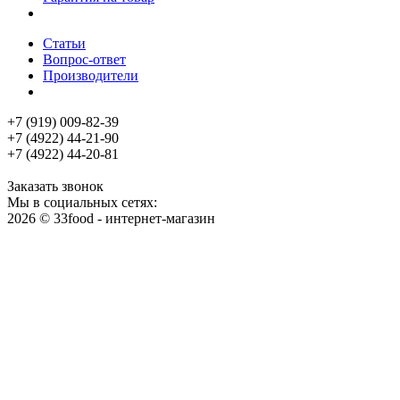
Статьи
Вопрос-ответ
Производители
+7 (919) 009-82-39
+7 (4922) 44-21-90
+7 (4922) 44-20-81
Заказать звонок
Мы в социальных сетях:
2026 © 33food - интернет-магазин