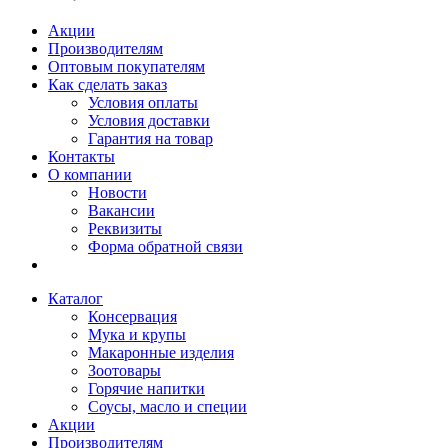
Акции
Производителям
Оптовым покупателям
Как сделать заказ
Условия оплаты
Условия доставки
Гарантия на товар
Контакты
О компании
Новости
Вакансии
Реквизиты
Форма обратной связи
Каталог
Консервация
Мука и крупы
Макаронные изделия
Зоотовары
Горячие напитки
Соусы, масло и специи
Акции
Производителям