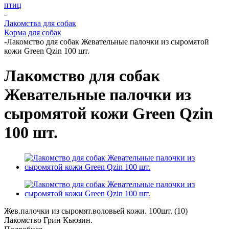
птиц
-
Лакомства для собак
Корма для собак
-
Лакомство для собак Жевательные палочки из сыромятой
кожи Green Qzin 100 шт.
Лакомство для собак
Жевательные палочки из
сыромятой кожи Green Qzin
100 шт.
Жев.палочки из сыромят.воловьей кожи. 100шт. (10)
Лакомство Грин Кьюзин.