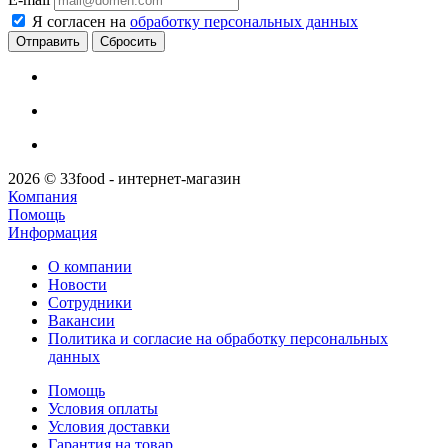
Я согласен на
обработку персональных данных
Сбросить
2026 © 33food - интернет-магазин
Компания
Помощь
Информация
О компании
Новости
Сотрудники
Вакансии
Политика и согласие на обработку персональных
данных
Помощь
Условия оплаты
Условия доставки
Гарантия на товар